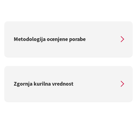
Metodologija ocenjene porabe
Zgornja kurilna vrednost