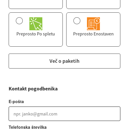
Preprosto Po spletu
Preprosto Enostaven
Več o paketih
Kontakt pogodbenika
E-pošta
Telefonska številka