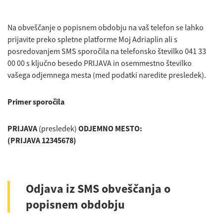
Na obveščanje o popisnem obdobju na vaš telefon se lahko
prijavite preko spletne platforme Moj Adriaplin ali s
posredovanjem SMS sporočila na telefonsko številko 041 33
00 00 s ključno besedo PRIJAVA in osemmestno številko
vašega odjemnega mesta (med podatki naredite presledek).
Primer sporočila
PRIJAVA
(presledek)
ODJEMNO MESTO:
(PRIJAVA 12345678)
Odjava iz SMS obveščanja o
popisnem obdobju